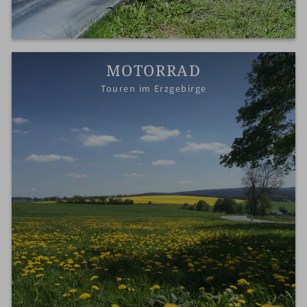
MOTORRAD
Touren im Erzgebirge