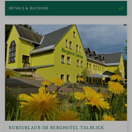
DETAILS & BUCHUNG
KURZURLAUB IM BERGHOTEL TALBLICK