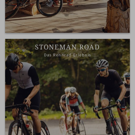
STONEMAN ROAD
Das Rennrad-Erlebnis