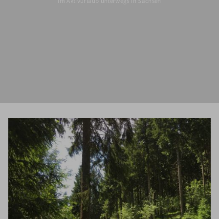
Im Aktivurlaub unterwegs in Sachsen