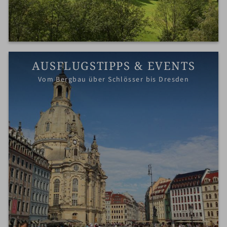
AUSFLUGSTIPPS & EVENTS
Vom Bergbau über Schlösser bis Dresden