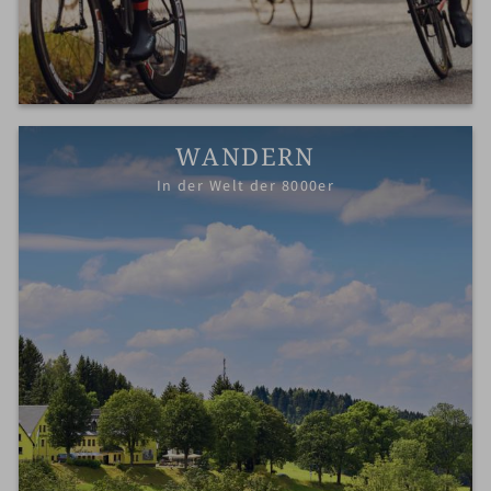
WANDERN
In der Welt der 8000er