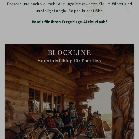
Dresden und noch viel mehr Ausflugsziele erwarten Sie. Im Winter sind
unzählige Langlaufloipen in der Nähe.
Bereit für Ihren Erzgebirge-Aktivurlaub?
BLOCKLINE
Mountainbiking für Familien