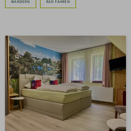
WANDERN
RAD FAHREN