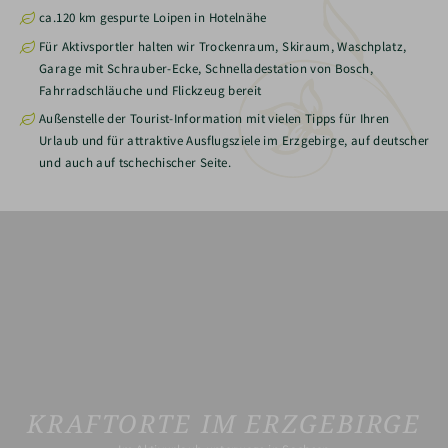
ca.120 km gespurte Loipen in Hotelnähe
Für Aktivsportler halten wir Trockenraum, Skiraum, Waschplatz,
Garage mit Schrauber-Ecke, Schnelladestation von Bosch,
Fahrradschläuche und Flickzeug bereit
Außenstelle der Tourist-Information mit vielen Tipps für Ihren
Urlaub und für attraktive Ausflugsziele im Erzgebirge, auf deutscher
und auch auf tschechischer Seite.
KRAFTORTE IM ERZGEBIRGE