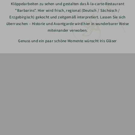
Klöppelarbeiten zu sehen und gestalten das À-la-carte-Restaurant
"Barbarins". Hier wird frisch, regional (Deutsch / Sächsisch /
Erzgebirgisch) gekocht und zeitgemäß interpretiert. Lassen Sie sich
überraschen – Historie und Avantgarde wird hier in wunderbarer Weise
miteinander verwoben.
Genuss und ein paar schöne Momente wünscht Iris Gläser