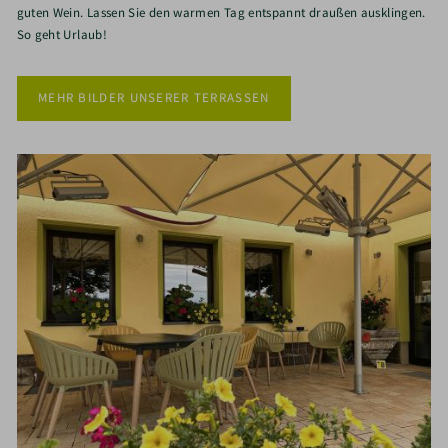
guten Wein. Lassen Sie den warmen Tag entspannt draußen ausklingen.
So geht Urlaub!
MEHR BILDER UNSERER TERRASSEN