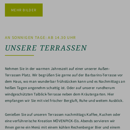
MEHR BILDER
AN SONNIGEN TAGE: AB 14.30 UHR
UNSERE TERRASSEN
Nehmen Sie in der warmen Jahreszeit auf einer unserer Außen-
Terrassen Platz. Wir begrüßen Sie gerne auf der Barbarins-Terrasse vor
dem Haus, wo man wunderbar frühstücken kann und es Nachmittags an
heißen Tagen angenehm schattig ist. Oder auf unserer rundherum
windgeschützten Talblick-Terrasse neben dem Kräutergarten. Hier
empfangen wir Sie mit viel frischer Bergluft, Ruhe und weitem Ausblick.
Genießen Sie auf unseren Terrassen nachmittags Kaffee, Kuchen oder
eine verführerische Kreation MÖVENPICK-Eis. Abends servieren wir
Ihnen gerne ein Menü mit einem kühlen Rechenberger Bier und einem