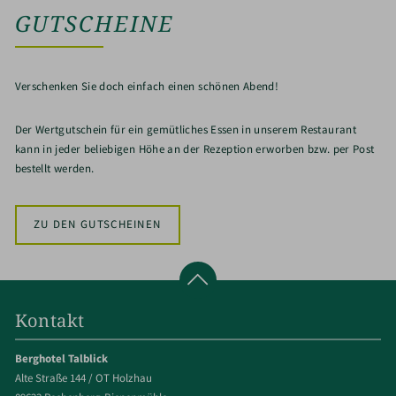
GUTSCHEINE
Verschenken Sie doch einfach einen schönen Abend!
Der Wertgutschein für ein gemütliches Essen in unserem Restaurant
kann in jeder beliebigen Höhe an der Rezeption erworben bzw. per Post
bestellt werden.
ZU DEN GUTSCHEINEN
Kontakt
Berghotel Talblick
Alte Straße 144 / OT Holzhau