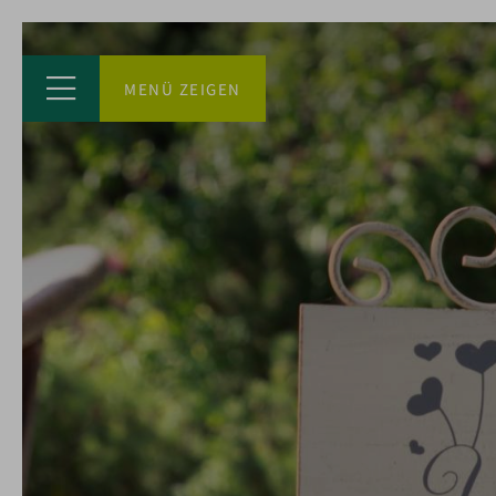
MENÜ ZEIGEN