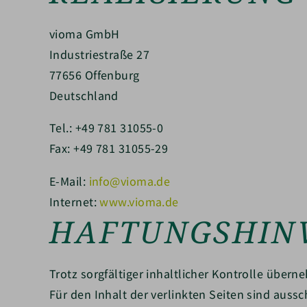
vioma GmbH
Industriestraße 27
77656 Offenburg
Deutschland
Tel.: +49 781 31055-0
Fax: +49 781 31055-29
E-Mail:
info@vioma.de
Internet:
www.vioma.de
HAFTUNGSHIN
Trotz sorgfältiger inhaltlicher Kontrolle übern
Für den Inhalt der verlinkten Seiten sind aussc