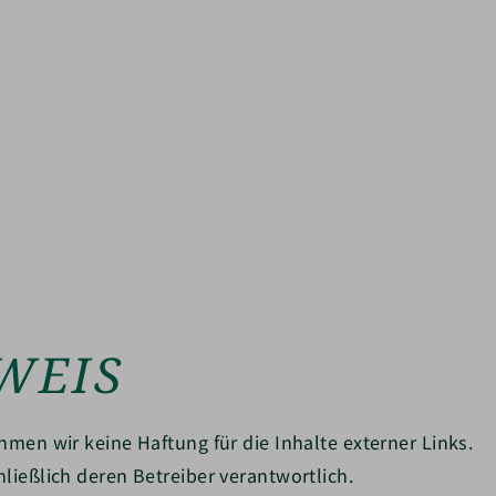
WEIS
ehmen wir keine Haftung für die Inhalte externer Links.
hließlich deren Betreiber verantwortlich.