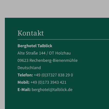
Kontakt
Berghotel Talblick
Alte Straße 144 / OT Holzhau
09623 Rechenberg-Bienenmühle
Deutschland
Telefon:
+49 (0)37327 838 29 0
Mobil:
+49 (0)173 3943 421
E-Mail:
berghotel@talblick.de