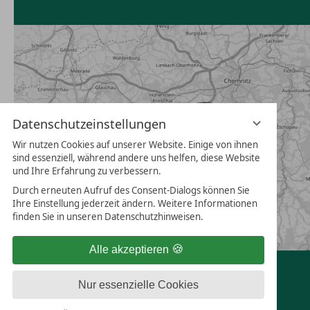
Datenschutzeinstellungen
Wir nutzen Cookies auf unserer Website. Einige von ihnen
sind essenziell, während andere uns helfen, diese Website
und Ihre Erfahrung zu verbessern.
Durch erneuten Aufruf des Consent-Dialogs können Sie
Ihre Einstellung jederzeit ändern. Weitere Informationen
finden Sie in unseren Datenschutzhinweisen.
Alle akzeptieren
Nur essenzielle Cookies