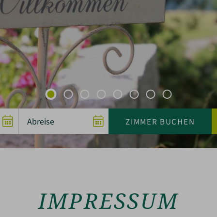
IMPRESSUM