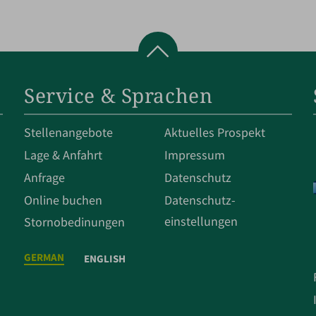
Service & Sprachen
Stellenangebote
Aktuelles Prospekt
Lage & Anfahrt
Impressum
Anfrage
Datenschutz
Online buchen
Datenschut­z­
einstellungen
Stornobedinungen
GERMAN
ENGLISH