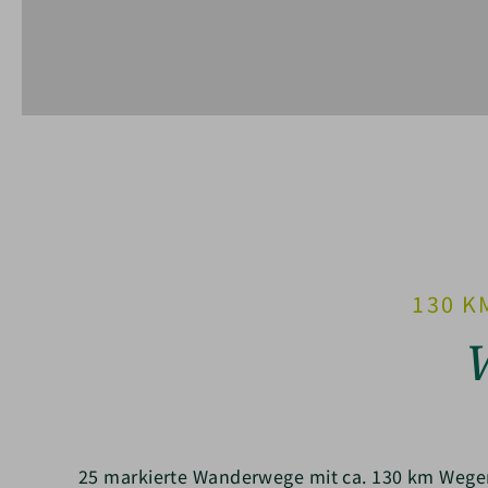
130 
25 markierte Wanderwege mit ca. 130 km Wege