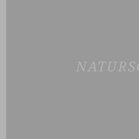
NATURS