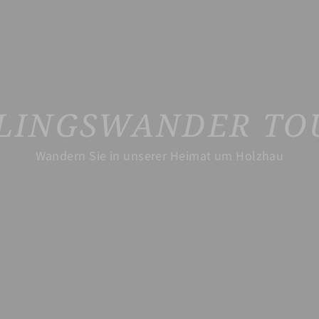
BLINGSWANDER TO
Wandern Sie in unserer Heimat um Holzhau