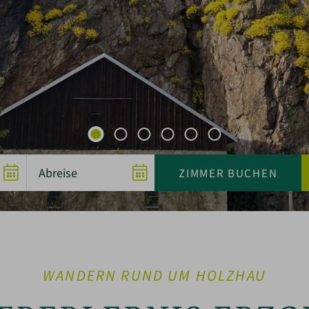
WANDERN RUND UM HOLZHAU