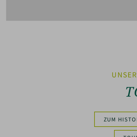
UNSER
T
ZUM HISTO