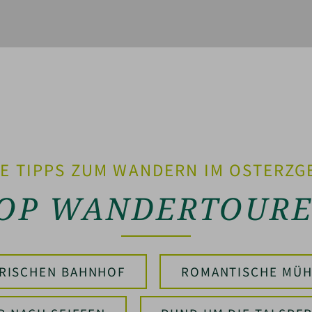
E TIPPS ZUM WANDERN IM OSTERZG
OP WANDERTOUR
RISCHEN BAHNHOF
ROMANTISCHE MÜ