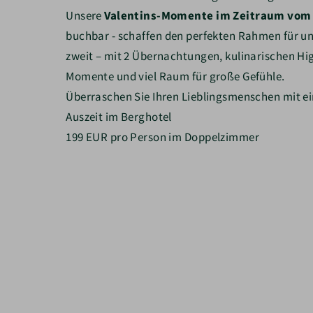
Unsere
Valentins-Momente im Zeitraum vom 
buchbar -
schaffen den perfekten Rahmen für un
zweit – mit 2 Übernachtungen, kulinarischen Hi
Momente und viel Raum für große Gefühle.
Überraschen Sie Ihren Lieblingsmenschen mit e
Auszeit im Berghotel
199 EUR pro Person im Doppelzimmer