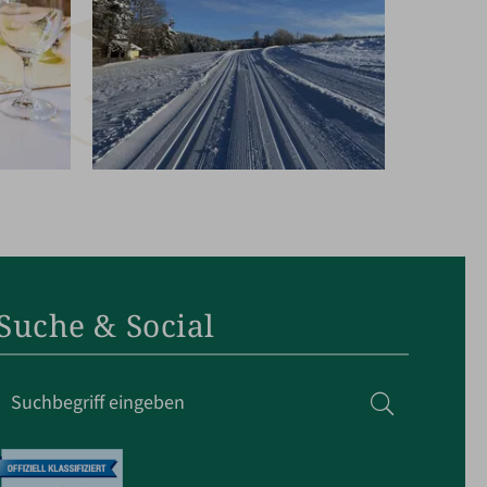
Suche & Social
Suchbegriff
Suchen
eingeben