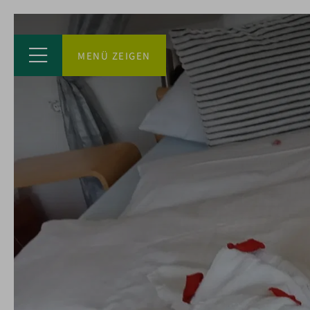
MENÜ ZEIGEN