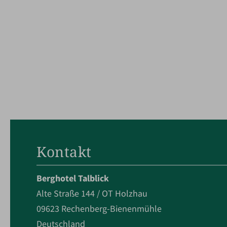
Kontakt
Berghotel Talblick
Alte Straße 144 / OT Holzhau
09623 Rechenberg-Bienenmühle
Deutschland