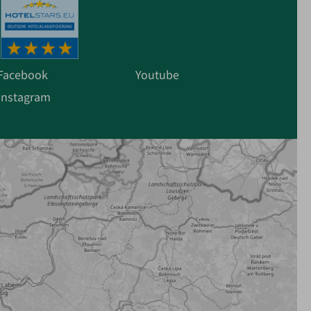
Facebook
Youtube
Instagram