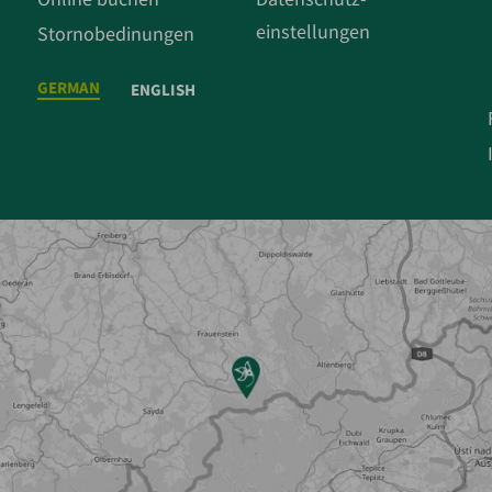
einstellungen
Stornobedinungen
GERMAN
ENGLISH