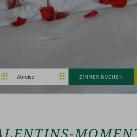
ALENTINS-MOMEN