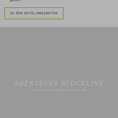
ZU DEN HOTEL-ANGEBOTEN
ABENTEUER BLOCKLINE
140 km Mountainbikestrecke für alle