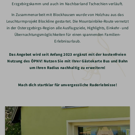
Erzgebirgskamm und auch im Nachbarland Tschechien verläuft.
In Zusammenarbeit mit Blockhausen wurde von Holzhau aus das
Leuchturmprojekt Blockline gestartet. Die Mountainbike-Route vernetzt
in der Osterzgebirgs-Region alle Ausflugsziele, Highlights, Einkehr- und
Übernachtungsmöglichkeiten für einen spannenden Familien-
Erlebnisurlaub.
Das Angebot wird seit Anfang 2023 ergänzt mit der kostenfreien
Nutzung des ÖPNV! Nutzen Sie mit Ihrer Gästekarte Bus und Bahn
um Ihren Radius nachhaltig zu erweitern!
Mach dich startklar für unvergessliche Raderlebnisse!