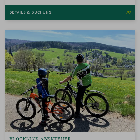
DETAILS & BUCHUNG
BLOCKLINE ABENTEUER