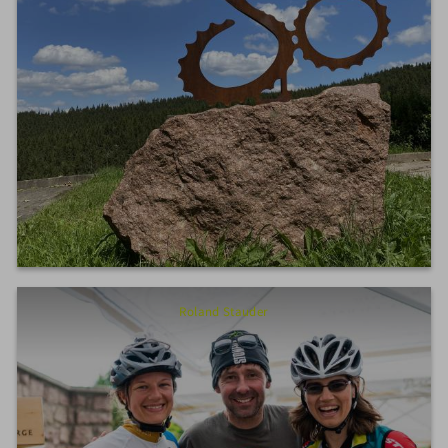
Roland Stauder