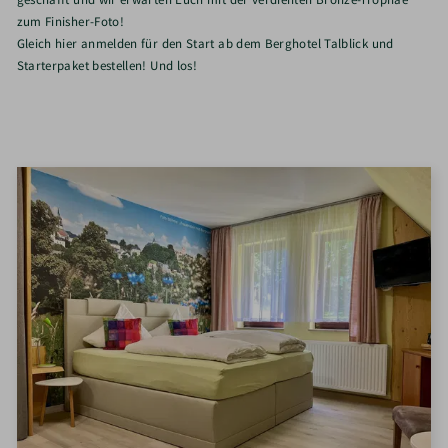
zum Finisher-Foto!
Gleich hier anmelden für den Start ab dem Berghotel Talblick und
Starterpaket bestellen! Und los!