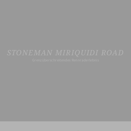
STONEMAN MIRIQUIDI ROAD
Grenzüberschreitendes Rennraderlebnis