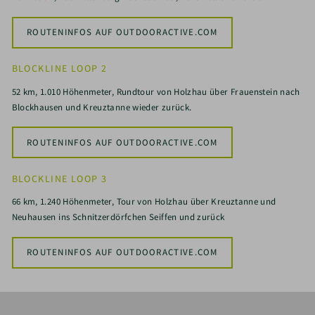
ROUTENINFOS AUF OUTDOORACTIVE.COM
BLOCKLINE LOOP 2
52 km, 1.010 Höhenmeter, Rundtour von Holzhau über Frauenstein nach
Blockhausen und Kreuztanne wieder zurück.
ROUTENINFOS AUF OUTDOORACTIVE.COM
BLOCKLINE LOOP 3
66 km, 1.240 Höhenmeter, Tour von Holzhau über Kreuztanne und
Neuhausen ins Schnitzerdörfchen Seiffen und zurück
ROUTENINFOS AUF OUTDOORACTIVE.COM